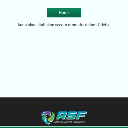
Home
Anda akan dialihkan secara otomatis dalam 7 detik.